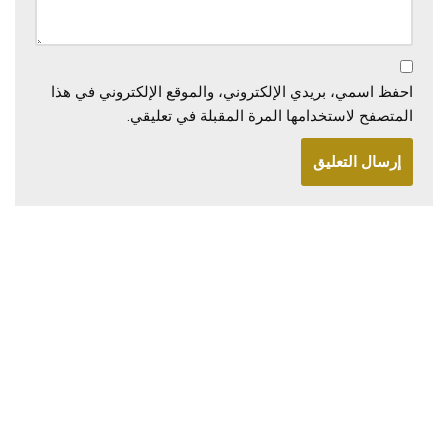
احفظ اسمي، بريدي الإلكتروني، والموقع الإلكتروني في هذا
المتصفح لاستخدامها المرة المقبلة في تعليقي.