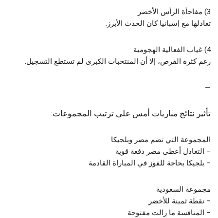
3) مفاجأة الرأس الأخضر
تعادلها مع إسبانيا كان الحدث الأبرز.
4) غياب الفعالية الهجومية
رغم كثرة الفرص، إلا أن المنتخبات الكبرى لم تستطع التسجيل.
—
تأثير نتائج مباريات أمس على ترتيب المجموعات:
المجموعة التي تضم مصر وبلجيكا
– التعادل أعطى مصر دفعة قوية
– بلجيكا بحاجة للفوز في المباراة القادمة
مجموعة السعودية
– نقطة ثمينة للأخضر
– المنافسة ما زالت مفتوحة