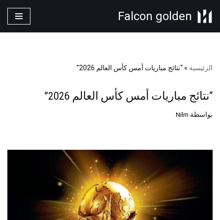
Falcon golden
تخطى
إلى
المحتوى
الرئيسية
»
“نتائج مباريات أمس كأس العالم 2026”
“نتائج مباريات أمس كأس العالم 2026”
بواسطة
Nilm