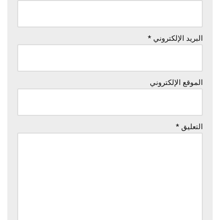
البريد الإلكتروني
*
الموقع الإلكتروني
التعليق
*