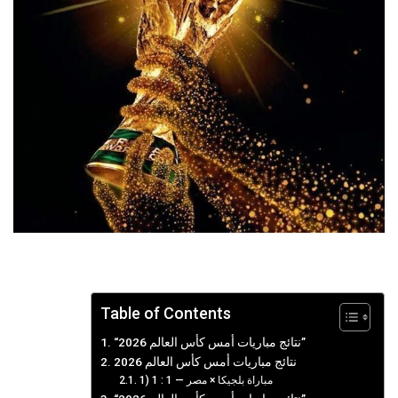
Table of Contents
“نتائج مباريات أمس كأس العالم 2026”
نتائج مباريات أمس كأس العالم 2026
1) مباراة بلجيكا × مصر — 1 : 1