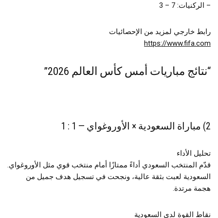
– الركنيات: 7 – 3
رابط خارجي لمزيد من الإحصائيات
https://www.fifa.com
“نتائج مباريات أمس كأس العالم 2026”
2) مباراة السعودية × الأوروغواي — 1 : 1
تحليل الأداء
قدّم المنتخب السعودي أداءً ممتازًا أمام منتخب قوي مثل الأوروغواي.
السعودية لعبت بثقة عالية، ونجحت في تسجيل هدف جميل من
هجمة مرتدة.
نقاط القوة لدى السعودية