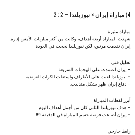
4) مباراة إيران × نيوزيلندا — 2 : 2
مباراة مثيرة
شهدت المباراة أربعة أهداف، وكانت من أكثر مباريات الأمس إثارة.
إيران تقدمت مرتين، لكن نيوزيلندا نجحت في العودة.
تحليل فني
– إيران اعتمدت على الهجمات السريعة.
– نيوزيلندا لعبت على الأطراف واستغلت الكرات العرضية.
– دفاع إيران ظهر بشكل متذبذب.
أبرز لقطات المباراة
– هدف نيوزيلندا الثاني كان من أجمل أهداف اليوم.
– إيران أضاعت فرصة حسم المباراة في الدقيقة 89.
رابط خارجي