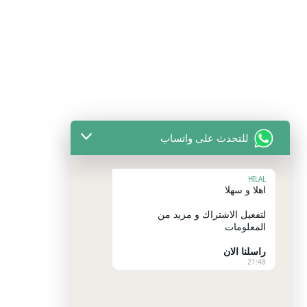
للتحدث على واتساب
HILAL
اهلا و سهلا
لتفعيل الاشتراك و مزيد من
المعلومات
راسلنا الان
21:48