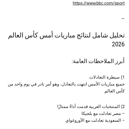
https://www.bbc.com/sport
—
تحليل شامل لنتائج مباريات أمس كأس العالم
2026
أبرز الملاحظات العامة:
1) سيطرة التعادلات
جميع مباريات الأمس انتهت بالتعادل، وهو أمر نادر في يوم واحد من
كأس العالم.
2) المنتخبات العربية قدمت أداءً ممتازًا
– مصر تعادلت مع بلجيكا
– السعودية تعادلت مع الأوروغواي