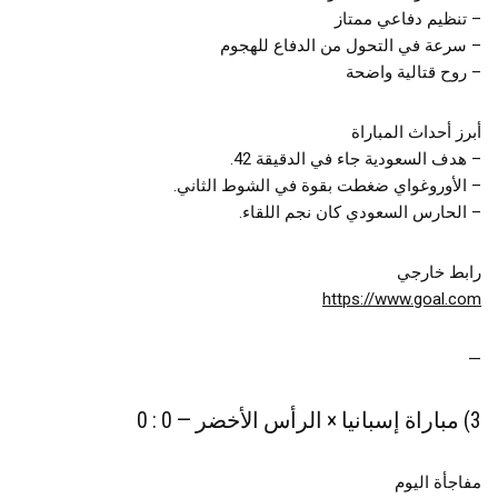
– تنظيم دفاعي ممتاز
– سرعة في التحول من الدفاع للهجوم
– روح قتالية واضحة
أبرز أحداث المباراة
– هدف السعودية جاء في الدقيقة 42.
– الأوروغواي ضغطت بقوة في الشوط الثاني.
– الحارس السعودي كان نجم اللقاء.
رابط خارجي
https://www.goal.com
—
3) مباراة إسبانيا × الرأس الأخضر — 0 : 0
مفاجأة اليوم