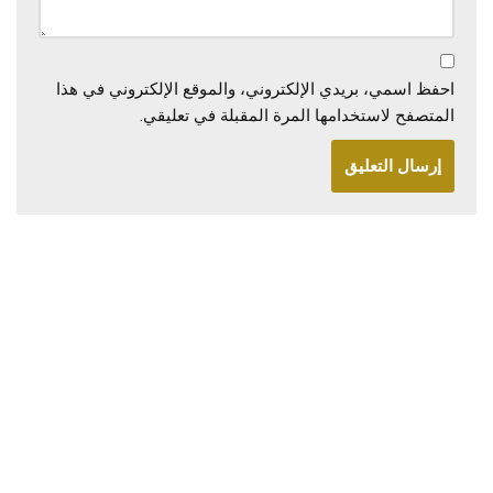
احفظ اسمي، بريدي الإلكتروني، والموقع الإلكتروني في هذا
المتصفح لاستخدامها المرة المقبلة في تعليقي.