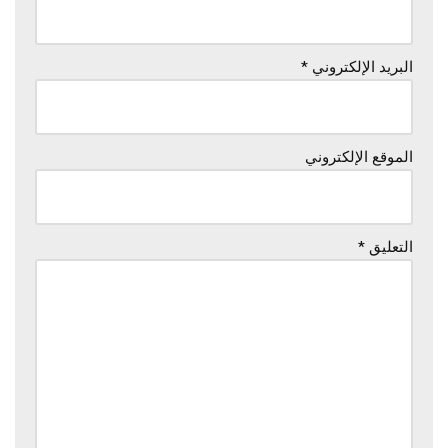
البريد الإلكتروني
*
الموقع الإلكتروني
التعليق
*