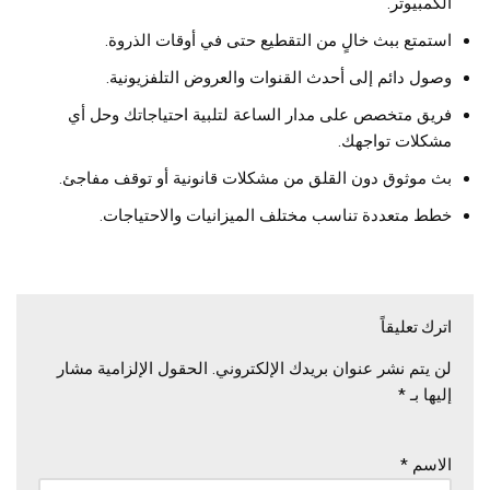
الكمبيوتر.
استمتع ببث خالٍ من التقطيع حتى في أوقات الذروة.
وصول دائم إلى أحدث القنوات والعروض التلفزيونية.
فريق متخصص على مدار الساعة لتلبية احتياجاتك وحل أي
مشكلات تواجهك.
بث موثوق دون القلق من مشكلات قانونية أو توقف مفاجئ.
خطط متعددة تناسب مختلف الميزانيات والاحتياجات.
اترك تعليقاً
لن يتم نشر عنوان بريدك الإلكتروني.
الحقول الإلزامية مشار
إليها بـ
*
الاسم
*