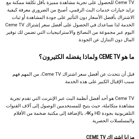
Ceme TV للحصول على تجربة مشاهدة مميزة بأقل تكلفة ممكنة مع
تزايد خيارات خدمات البث الرقمي، أصبح من الضروري معرفة كيفية
الاشتراك بأفضل الأسعار دون التأثير على جودة المشاهدة أو ثبات
الخدمة لذا نساعدك في الحصول على أفضل سعر إشتراك Ceme TV
اليوم عبر مجموعة من النصائح والاستراتيجيات التي تضمن لك توفير
المال دون التنازل عن الجودة.
ما هو CEME TV ولماذا يفضله الكثيرون؟
قبل أن نتحدث عن أفضل سعر اشتراك Ceme TV، من المهم فهم
سبب الإقبال الكبير على هذه الخدمة.
Ceme TV هو أحد أفضل أنظمة البث عبر الإنترنت التي تقدم تجربة
مشاهدة متكاملة، حيث يتيح للمستخدمين الوصول إلى آلاف القنوات
التلفزيونية بجودة HD و4K، بالإضافة إلى مكتبة ضخمة من الأفلام
والمسلسلات الحصرية.
مزايا اشتراك CEME TV