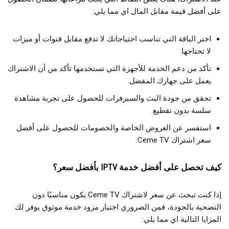
على أفضل قيمة مقابل المال اي مما يلي:
اختر الباقة التي تناسب احتياجاتك لا تدفع مقابل قنوات أو ميزات
لا تحتاجها.
تأكد من دعم الخدمة للأجهزة التي تستخدمها تأكد من أن الاشتراك
يعمل على جهازك المفضل.
تحقق من جودة البث والسيرفرات للحصول على تجربة مشاهدة
سلسة بدون تقطيع.
استفسر عن العروض الخاصة والخصومات للحصول على أفضل
سعر اشتراك Ceme TV.
كيف تحصل على أفضل خدمة IPTV بأفضل سعر؟
إذا كنت تبحث عن سعر لاشتراك Ceme TV يكون مناسبًا دون
التضحية بالجودة، فمن الضروري اختيار مزود خدمة موثوق يوفر لك
المزايا التالية اي مما يلي: