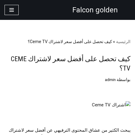
Falcon golden
تخطى
إلى
المحتوى
الرئيسية
»
كيف تحصل على أفضل سعر لاشتراك Ceme TV؟
كيف تحصل على أفضل سعر لاشتراك CEME
TV؟
بواسطة
admin
يبحث الكثير من عشاق المحتوى الترفيهي عن أفضل سعر لاشتراك