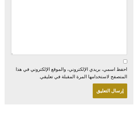
احفظ اسمي، بريدي الإلكتروني، والموقع الإلكتروني في هذا
المتصفح لاستخدامها المرة المقبلة في تعليقي.