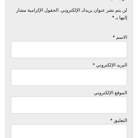
لن يتم نشر عنوان بريدك الإلكتروني.
الحقول الإلزامية مشار
إليها بـ
*
الاسم
*
البريد الإلكتروني
*
الموقع الإلكتروني
التعليق
*