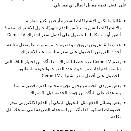
على أفضل قيمة مقابل المال اي مما يلي.
غالبًا ما تكون الاشتراكات السنوية أرخص بكثير مقارنة
بالاشتراكات الشهرية بدلاً من الدفع شهريًا، حاول الاشتراك لمدة 6
أشهر أو سنة كاملة للحصول على أفضل سعر اشتراك Ceme TV.
هناك دائمًا عروض ترويجية وخصومات موسمية، لذا يفضل متابعة
أحدث العروض للحصول على سعر مناسب عند الاشتراك.
يقدم Ceme TV عدة خطط اشتراك، لذا تأكد من اختيار الباقة التي
تناسب احتياجاتك من حيث عدد القنوات والجودة المطلوبة
للحصول على أفضل سعر اشتراك Ceme TV.
بعض مزودي الخدمة يتيحون تجربة مجانية لفترة قصيرة، مما
يساعدك على التأكد من جودة الخدمة قبل الاشتراك.
بعض وسائل الدفع مثل التحويل البنكي أو الدفع الإلكتروني توفر
خصومات إضافية، لذا تأكد من استخدام الطريقة التي تمنحك أقل
تكلفة.