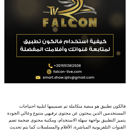
فالكون تطبيق هو منصة متكاملة تم تصميمها لتلبية احتياجات
المستخدمين الذين يبحثون عن محتوى ترفيهي متنوع وعالي الجودة
يتميز التطبيق بواجهة سهلة الاستخدام، ومكتبة محتوى ضخمة تضم
القنوات التلفزيونية المباشرة، الأفلام والمسلسلات كما يتم تحديث