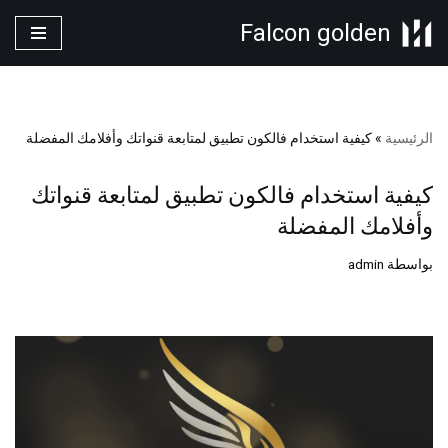
Falcon golden
تخطى
إلى
المحتوى
الرئيسية
»
كيفية استخدام فالكون تطبيق لمتابعة قنواتك وأفلامك المفضلة
كيفية استخدام فالكون تطبيق لمتابعة قنواتك
وأفلامك المفضلة
بواسطة
admin