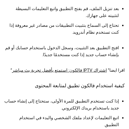
بعد تنزيل الملف، قم بفتح التطبيق واتبع التعليمات البسيطة
لتثبيته على جهازك.
تحتاج إلى السماح بتثبيت التطبيقات من مصادر غير معروفة إذا
كنت تستخدم نظام أندرويد.
افتح التطبيق بعد التثبيت، وسجل الدخول باستخدام حسابك أو قم
بإنشاء حساب جديد إذا كنت مستخدمًا جديدًا.
اقرا ايضا”
اشتراك IPTV فالكون: استمتع بأفضل تجربة بث مباشر
”
كيفية استخدام فالكون تطبيق لمتابعة المحتوى
إذا كنت تستخدم التطبيق للمرة الأولى، ستحتاج إلى إنشاء حساب
جديد باستخدام بريدك الإلكتروني.
اتبع التعليمات لإعداد ملفك الشخصي والبدء في استخدام
التطبيق.