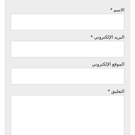
الاسم
*
البريد الإلكتروني
*
الموقع الإلكتروني
التعليق
*