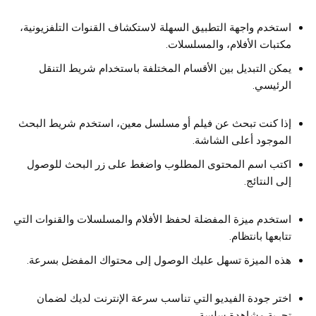
استخدم واجهة التطبيق السهلة لاستكشاف القنوات التلفزيونية،
مكتبات الأفلام، والمسلسلات.
يمكن التبديل بين الأقسام المختلفة باستخدام شريط التنقل
الرئيسي.
إذا كنت تبحث عن فيلم أو مسلسل معين، استخدم شريط البحث
الموجود أعلى الشاشة.
اكتب اسم المحتوى المطلوب واضغط على زر البحث للوصول
إلى النتائج.
استخدم ميزة المفضلة لحفظ الأفلام والمسلسلات والقنوات التي
تتابعها بانتظام.
هذه الميزة تسهل عليك الوصول إلى محتواك المفضل بسرعة.
اختر جودة الفيديو التي تناسب سرعة الإنترنت لديك لضمان
تجربة مشاهدة سلسة.