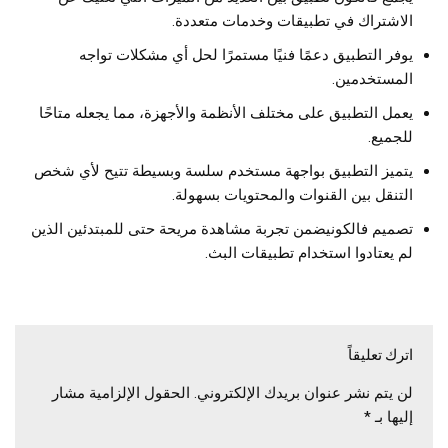
الاشتراك في تطبيقات وخدمات متعددة.
يوفر التطبيق دعمًا فنيًا مستمرًا لحل أي مشكلات تواجه
المستخدمين.
يعمل التطبيق على مختلف الأنظمة والأجهزة، مما يجعله متاحًا
للجميع.
يتميز التطبيق بواجهة مستخدم سلسة وبسيطة تتيح لأي شخص
التنقل بين القنوات والمحتويات بسهولة.
تصميم فالكونيضمن تجربة مشاهدة مريحة حتى للمبتدئين الذين
لم يعتادوا استخدام تطبيقات البث.
اترك تعليقاً
لن يتم نشر عنوان بريدك الإلكتروني.
الحقول الإلزامية مشار
إليها بـ
*