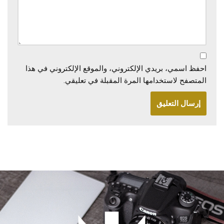
احفظ اسمي، بريدي الإلكتروني، والموقع الإلكتروني في هذا
المتصفح لاستخدامها المرة المقبلة في تعليقي.