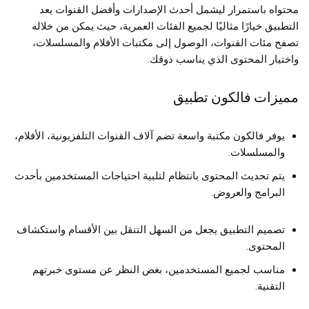
محتواه باستمرار ليشمل أحدث الإصدارات وأفضل القنوات يعد
التطبيق خيارًا مثاليًا لجميع الفئات العمرية، حيث يمكن من خلاله
تصفح مئات القنوات، الوصول إلى مكتبات الأفلام والمسلسلات،
واختيار المحتوى الذي يناسب ذوقك.
مميزات فالكون تطبيق
يوفر فالكون مكتبة واسعة تضم آلاف القنوات التلفزيونية، الأفلام،
والمسلسلات.
يتم تحديث المحتوى بانتظام لتلبية احتياجات المستخدمين بأحدث
البرامج والعروض.
تصميم التطبيق يجعل من السهل التنقل بين الأقسام واستكشاف
المحتوى.
مناسب لجميع المستخدمين، بغض النظر عن مستوى خبرتهم
التقنية.