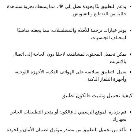
يدعم التطبيق بثًا بجودة تصل إلى 4K، مما يمنحك تجربة مشاهدة
خالية من التقطيع والتشويش.
يوفر خيارات ترجمة للأفلام والمسلسلات، مما يجعله مناسبًا
لمختلف الجنسيات.
يمكن تحميل المحتوى لمشاهدته لاحقًا دون الحاجة إلى اتصال
بالإنترنت.
يعمل التطبيق بسلاسة على الهواتف الذكية، الأجهزة اللوحية،
وأجهزة التلفاز الذكية.
كيفية تحميل وتثبيت فالكون تطبيق
قم بزيارة الموقع الرسمي لـ فالكون أو متجر التطبيقات الخاص
بجهازك.
تأكد من تحميل التطبيق من مصدر موثوق لضمان الأمان والجودة.