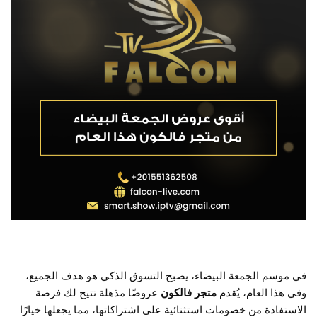
في موسم الجمعة البيضاء، يصبح التسوق الذكي هو هدف الجميع،
وفي هذا العام، يُقدم
متجر فالكون
عروضًا مذهلة تتيح لك فرصة
الاستفادة من خصومات استثنائية على اشتراكاتها، مما يجعلها خيارًا