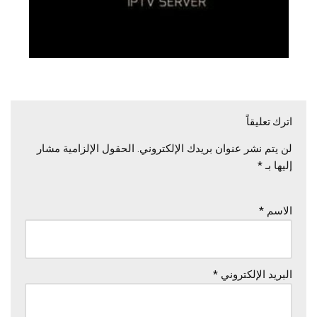
اترك تعليقاً
لن يتم نشر عنوان بريدك الإلكتروني.
الحقول الإلزامية مشار
إليها بـ
*
الاسم
*
البريد الإلكتروني
*