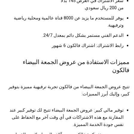
سعر الاشتراك في العرض 145 بدلًا
من 200 ريال سعودي.
يوفر للمستخدم ما يزيد عن 8000 قناة عالمية ومحلية رياضية
وترفيهية.
الدعم الفني مستمر بشكل دائم بمعدل 24/7.
رابط الاشتراك: اشتراك فالكون 6 شهور
مميزات الاستفادة من عروض الجمعة البيضاء
فالكون
تتيح عروض الجمعة البيضاء من فالكون تجربة ترفيهية مميزة بتوفير
كبير، وإليك أبرز المميزات:
توفير مالي كبير: عروض الجمعة البيضاء تتيح لك توفير كبير عند
المقارنة مع هذه الاشتراكات في أي وقت آخر مع الحفاظ على
نفس جودة الخدمة المميزة.