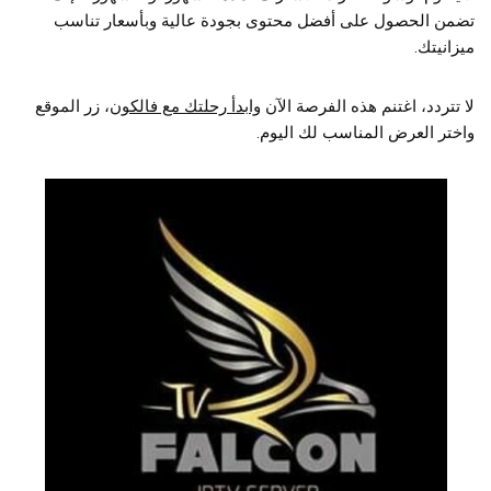
تضمن الحصول على أفضل محتوى بجودة عالية وبأسعار تناسب
ميزانيتك.
لا تتردد، اغتنم هذه الفرصة الآن
وابدأ رحلتك مع فالكون
، زر الموقع
واختر العرض المناسب لك اليوم.