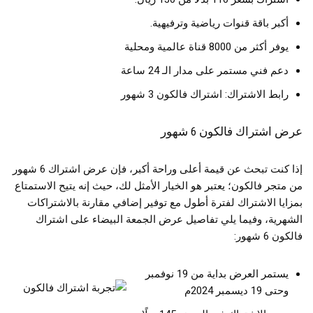
أكبر باقة قنوات رياضية وترفيهية.
يوفر أكثر من 8000 قناة عالمية ومحلية
دعم فني مستمر على مدار الـ 24 ساعة
رابط الاشتراك: اشتراك فالكون 3 شهور
عرض اشتراك فالكون 6 شهور
إذا كنت تبحث عن قيمة أعلى وراحة أكبر، فإن عرض اشتراك 6 شهور
من متجر فالكون؛ يعتبر هو الخيار الأمثل لك، حيث إنه يتيح الاستمتاع
بمزايا الاشتراك لفترة أطول مع توفير إضافي مقارنة بالاشتراكات
الشهرية، وفيما يلي تفاصيل عرض الجمعة البيضاء على اشتراك
فالكون 6 شهور:
يستمر العرض بداية من 19 نوفمبر
وحتى 19 ديسمبر 2024م