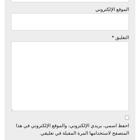
الموقع الإلكتروني
التعليق
*
احفظ اسمي، بريدي الإلكتروني، والموقع الإلكتروني في هذا
المتصفح لاستخدامها المرة المقبلة في تعليقي.