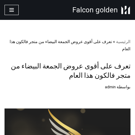
Falcon golden
تخطى
إلى
المحتوى
الرئيسية
»
تعرف على أقوى عروض الجمعة البيضاء من متجر فالكون هذا
العام
تعرف على أقوى عروض الجمعة البيضاء من
متجر فالكون هذا العام
بواسطة
admin