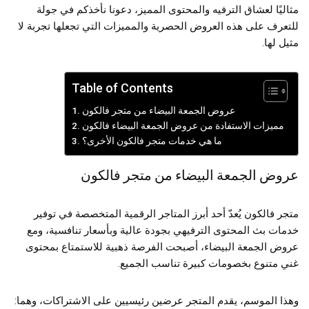
مثاليًا لعشاق الترفيه والمحتوى المميز، دعونا نأخذكم في جولة
للتعرف على هذه العروض الحصرية والمميزات التي تجعلها تجربة لا
مثيل لها.
Table of Contents
عروض الجمعة البيضاء من متجر فالكون
مميزات الاستفادة من عروض الجمعة البيضاء فالكون
ما هي خدمات متجر فالكون الأخرى؟
عروض الجمعة البيضاء من متجر فالكون
متجر فالكون يُعدّ أحد أبرز المتاجر الرقمية المتخصصة في توفير
خدمات بث المحتوى الترفيهي بجودة عالية وبأسعار تنافسية، ومع
عروض الجمعة البيضاء، أصبحت الفرصة ذهبية للاستمتاع بمحتوى
غني متنوع بخصومات كبيرة تناسب الجميع.
وهذا الموسم، يقدم المتجر عرضين رئيسيين على الاشتراكات، وهما: