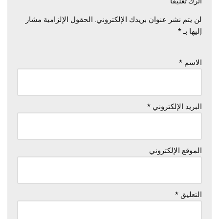
اترك تعليقاً
لن يتم نشر عنوان بريدك الإلكتروني.
الحقول الإلزامية مشار
إليها بـ
*
الاسم
*
البريد الإلكتروني
*
الموقع الإلكتروني
التعليق
*