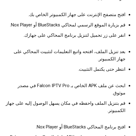
افتح متصفح الإنترنت على جهاز الكمبيوتر الخاص بك.
قم بزيارة الموقع الرسمي لمحاكي BlueStacks أو Nox Player.
انقر على زر تحميل لتنزيل برنامج المحاكي على جهازك.
بعد تنزيل الملف، افتحه واتبع التعليمات لتثبيت المحاكي على
جهاز الكمبيوتر.
انتظر حتى يكتمل التثبيت.
ابحث عن ملف APK الخاص بـ Falcon IPTV Pro في مصدر
موثوق.
قم بتنزيل الملف واحفظه في مكان يسهل الوصول إليه على جهاز
الكمبيوتر.
افتح برنامج المحاكي BlueStacks أو Nox Player.