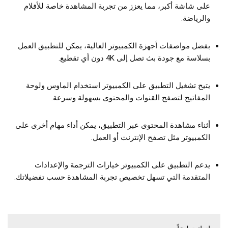
على شاشة أكبر، مما يعزز من تجربة المشاهدة خاصة للأفلام
والرياضة.
بفضل مواصفات أجهزة الكمبيوتر العالية، يمكن للتطبيق العمل
بسلاسة مع جودة بث تصل إلى 4K دون أي تقطيع.
يتيح تشغيل التطبيق على الكمبيوتر استخدام الماوس ولوحة
المفاتيح لتصفح القنوات والمحتوى بسهولة وسرعة.
أثناء مشاهدة المحتوى عبر التطبيق، يمكن أداء مهام أخرى على
الكمبيوتر مثل تصفح الإنترنت أو العمل.
يدعم التطبيق على الكمبيوتر خيارات الترجمة والإعدادات
المتقدمة التي تسهل تخصيص تجربة المشاهدة حسب تفضيلاتك.