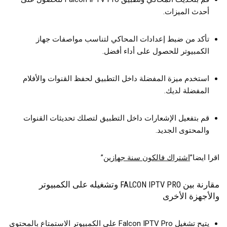
أحدث الميزات.
تأكد من ضبط إعدادات المحاكي لتناسب مواصفات جهاز
الكمبيوتر للحصول على أداء أفضل.
استخدم ميزة المفضلة داخل التطبيق لحفظ القنوات والأفلام
المفضلة لديك.
قم بتفعيل الإشعارات داخل التطبيق لتصلك تحديثات القنوات
والمحتوى الجديد.
اقرا ايضا”
اشتراك فالكون سنة جهازين
”
مقارنة بين FALCON IPTV PRO وتشغيله على الكمبيوتر
والأجهزة الأخرى
يتيح تشغيل Falcon IPTV Pro على الكمبيوتر الاستمتاع بالمحتوى