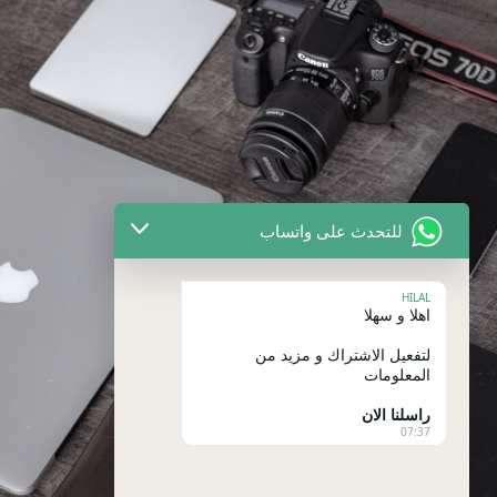
للتحدث على واتساب
HILAL
اهلا و سهلا
لتفعيل الاشتراك و مزيد من
المعلومات
راسلنا الان
07:37