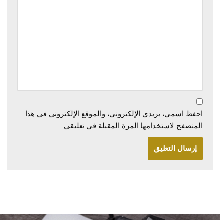
احفظ اسمي، بريدي الإلكتروني، والموقع الإلكتروني في هذا
المتصفح لاستخدامها المرة المقبلة في تعليقي.