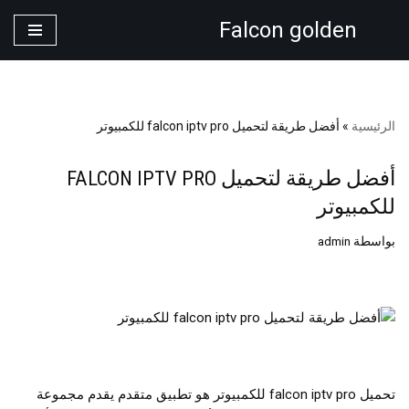
Falcon golden
تخطى
إلى
المحتوى
الرئيسية
»
أفضل طريقة لتحميل falcon iptv pro للكمبيوتر
أفضل طريقة لتحميل FALCON IPTV PRO
للكمبيوتر
بواسطة
admin
تحميل falcon iptv pro للكمبيوتر هو تطبيق متقدم يقدم مجموعة