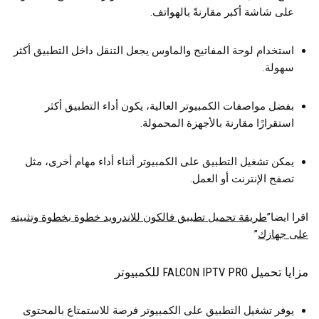
على شاشة أكبر مقارنةً بالهواتف.
استخدام لوحة المفاتيح والماوس يجعل التنقل داخل التطبيق أكثر
سهولة.
بفضل مواصفات الكمبيوتر العالية، يكون أداء التطبيق أكثر
استقرارًا مقارنة بالأجهزة المحمولة.
يمكن تشغيل التطبيق على الكمبيوتر أثناء أداء مهام أخرى، مثل
تصفح الإنترنت أو العمل.
اقرا ايضا”
طريقة تحميل تطبيق فالكون للاندرويد خطوة بخطوة وتثبيته
على جهازك
”
مزايا تحميل FALCON IPTV PRO للكمبيوتر
يوفر تشغيل التطبيق على الكمبيوتر فرصة للاستمتاع بالمحتوى