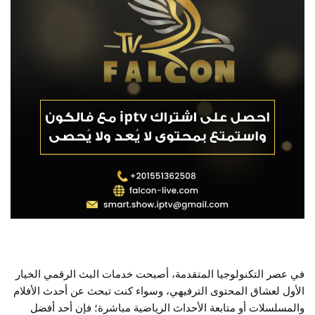
في عصر التكنولوجيا المتقدمة، أصبحت خدمات البث الرقمي الخيار
الأول لعشاق المحتوى الترفيهي، وسواء كنت تبحث عن أحدث الأفلام
والمسلسلات أو متابعة الأحداث الرياضية مباشرة؛ فإن أحد أفضل