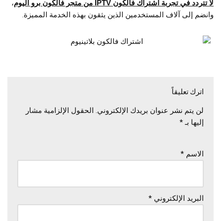
لا تتردد في تجربة اشتراك فالكون IPTV من متجر فالكون برو اليوم
،
وانضم إلى آلاف المستخدمين الذين يثقون بهذه الخدمة المميزة.
اترك تعليقاً
لن يتم نشر عنوان بريدك الإلكتروني.
الحقول الإلزامية مشار
إليها بـ
*
الاسم
*
البريد الإلكتروني
*