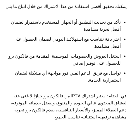
يمكنك تحقيق أقصى استفادة من هذا الاشتراك من خلال اتباع ما يلي:
تأكد من تحديث التطبيق أو الجهاز المستخدم باستمرار لضمان
أفضل تجربة مشاهدة.
اختر باقة تتناسب مع استهلاكك اليومي لضمان الحصول على
أفضل مشاهدة.
استغل العروض والخصومات الموسمية المقدمة من فالكون برو
للحصول على توفير إضافي.
تواصل مع فريق الدعم الفني فور مواجهة أي مشكلة لضمان
استمرارية الخدمة.
في الختام؛ يعتبر اشتراك IPTV من فالكون برو خيارًا لا غنى عنه
لعشاق المحتوى عالي الجودة والمتنوع، وبفضل خدماته الموثوقة،
دعم العملاء المميز، والأسعار التنافسية، يقدم فالكون برو تجربة
مشاهدة ترفيهية استثنائية تناسب الجميع.