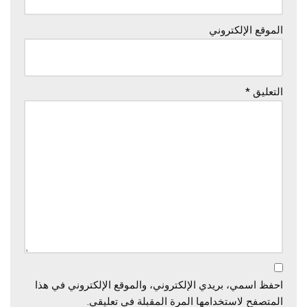
الموقع الإلكتروني
التعليق
*
احفظ اسمي، بريدي الإلكتروني، والموقع الإلكتروني في هذا
المتصفح لاستخدامها المرة المقبلة في تعليقي.