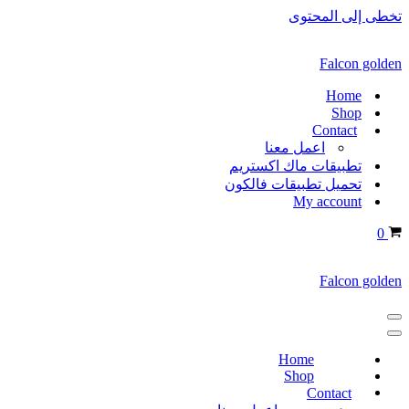
تخطى إلى المحتوى
Falcon golden
Home
Shop
Contact
اعمل معنا
تطبيقات ماك اكستريم
تحميل تطبيقات فالكون
My account
0
Falcon golden
Home
Shop
Contact