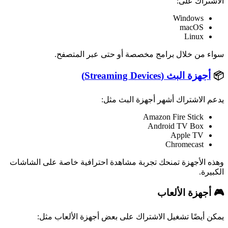
الاشتراك على:
Windows
macOS
Linux
سواء من خلال برامج مخصصة أو حتى عبر المتصفح.
📦
أجهزة البث (Streaming Devices)
يدعم الاشتراك أشهر أجهزة البث مثل:
Amazon Fire Stick
Android TV Box
Apple TV
Chromecast
وهذه الأجهزة تمنحك تجربة مشاهدة احترافية خاصة على الشاشات
الكبيرة.
🎮 أجهزة الألعاب
يمكن أيضًا تشغيل الاشتراك على بعض أجهزة الألعاب مثل: