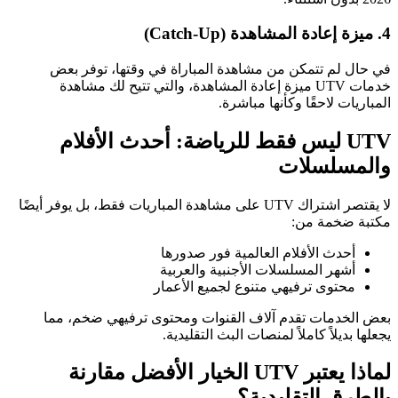
4. ميزة إعادة المشاهدة (Catch-Up)
في حال لم تتمكن من مشاهدة المباراة في وقتها، توفر بعض
خدمات UTV ميزة إعادة المشاهدة، والتي تتيح لك مشاهدة
المباريات لاحقًا وكأنها مباشرة.
UTV ليس فقط للرياضة: أحدث الأفلام
والمسلسلات
لا يقتصر اشتراك UTV على مشاهدة المباريات فقط، بل يوفر أيضًا
مكتبة ضخمة من:
أحدث الأفلام العالمية فور صدورها
أشهر المسلسلات الأجنبية والعربية
محتوى ترفيهي متنوع لجميع الأعمار
بعض الخدمات تقدم آلاف القنوات ومحتوى ترفيهي ضخم، مما
يجعلها بديلاً كاملاً لمنصات البث التقليدية.
لماذا يعتبر UTV الخيار الأفضل مقارنة
بالطرق التقليدية؟