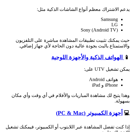
يدعم الاشتراك معظم أنواع الشاشات الذكية مثل:
Samsung
LG
Sony (Android TV)
حيث يمكنك تثبيت تطبيقات المشاهدة مباشرة على التلفزيون
والاستمتاع بالبث بجودة عالية دون الحاجة لأي جهاز إضافي.
📱
الهواتف الذكية والأجهزة اللوحية
يمكن تشغيل UTV على:
هواتف Android
iPhone و iPad
وهذا يتيح لك مشاهدة المباريات والأفلام في أي وقت وأي مكان
بسهولة.
💻
أجهزة الكمبيوتر (PC & Mac)
إذا كنت تفضل المشاهدة عبر اللابتوب أو الكمبيوتر، فيمكنك تشغيل