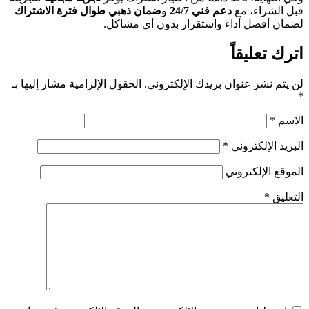
قبل الشراء، مع
دعم فني 24/7
و
ضمان ذهبي طوال فترة الاشتراك
لضمان أفضل أداء واستقرار بدون أي مشاكل.
اترك تعليقاً
لن يتم نشر عنوان بريدك الإلكتروني.
الحقول الإلزامية مشار إليها بـ
*
الاسم
*
البريد الإلكتروني
*
الموقع الإلكتروني
التعليق
*