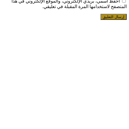
احفظ اسمي، بريدي الإلكتروني، والموقع الإلكتروني في هذا
المتصفح لاستخدامها المرة المقبلة في تعليقي.