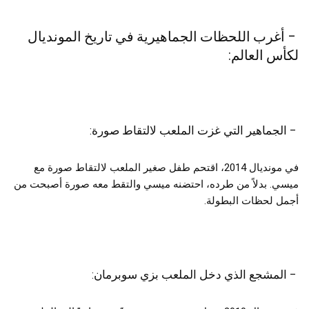
– أغرب اللحظات الجماهيرية في تاريخ المونديال
لكأس العالم:
– الجماهير التي غزت الملعب لالتقاط صورة:
في مونديال 2014، اقتحم طفل صغير الملعب لالتقاط صورة مع
ميسي. بدلاً من طرده، احتضنه ميسي والتقط معه صورة أصبحت من
أجمل لحظات البطولة.
– المشجع الذي دخل الملعب بزي سوبرمان: