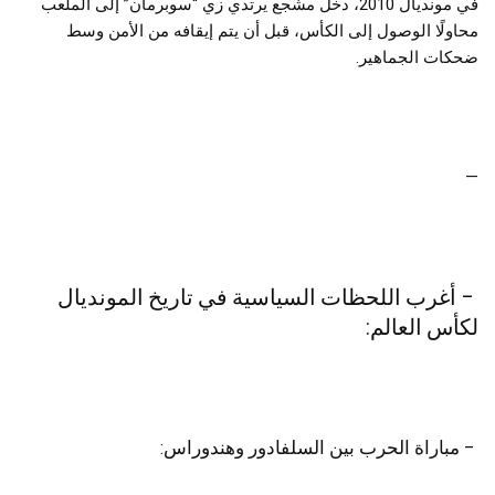
في مونديال 2010، دخل مشجع يرتدي زي “سوبرمان” إلى الملعب
محاولًا الوصول إلى الكأس، قبل أن يتم إيقافه من الأمن وسط
ضحكات الجماهير.
—
– أغرب اللحظات السياسية في تاريخ المونديال
لكأس العالم:
– مباراة الحرب بين السلفادور وهندوراس: