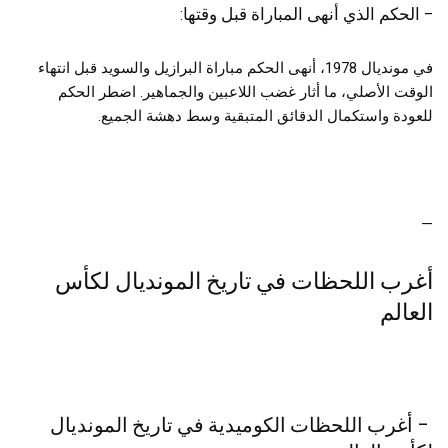
– الحكم الذي أنهى المباراة قبل وقتها:
في مونديال 1978، أنهى الحكم مباراة البرازيل والسويد قبل انتهاء
الوقت الأصلي، ما أثار غضب اللاعبين والجماهير. اضطر الحكم
للعودة واستكمال الدقائق المتبقية وسط دهشة الجميع.
—
أغرب اللحظات في تاريخ المونديال لكأس
العالم
– أغرب اللحظات الكوميدية في تاريخ المونديال