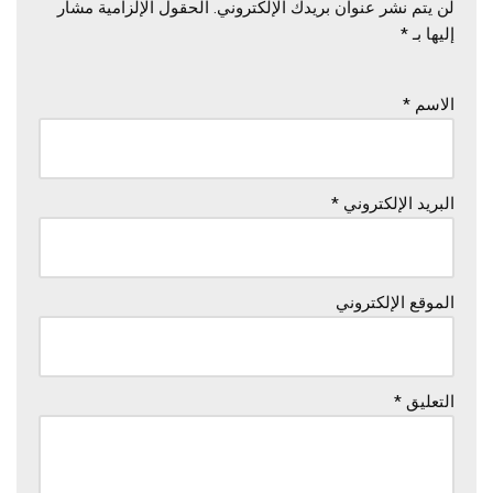
لن يتم نشر عنوان بريدك الإلكتروني.
الحقول الإلزامية مشار
إليها بـ
*
الاسم
*
البريد الإلكتروني
*
الموقع الإلكتروني
التعليق
*