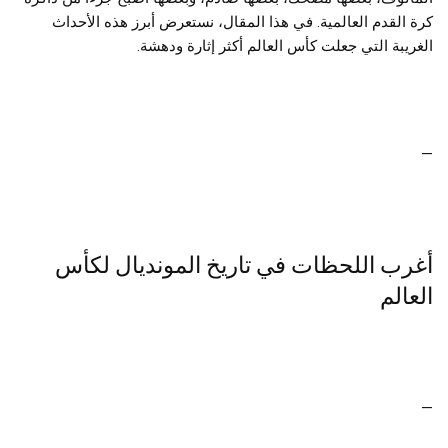
كرة القدم العالمية. في هذا المقال، نستعرض أبرز هذه الأحداث
الغريبة التي جعلت كأس العالم أكثر إثارة ودهشة.
—
أغرب اللحظات في تاريخ المونديال لكأس
العالم
—