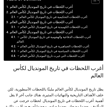
أغرب اللحظات في تاريخ المونديال لكأس العالم
أغرب اللحظات في تاريخ المونديال لكأس العالم
– أغرب اللحظات التحكيمية في تاريخ المونديال لكأس العالم:
أغرب اللحظات في تاريخ المونديال لكأس العالم
– أغرب اللحظات الكوميدية في تاريخ المونديال لكأس العالم:
أغرب اللحظات في تاريخ المونديال لكأس العالم
– أغرب اللحظات الدفاعية والهجومية في تاريخ المونديال لكأس
العالم:
– أغرب اللحظات الجماهيرية في تاريخ المونديال لكأس العالم:
– أغرب اللحظات السياسية في تاريخ المونديال لكأس العالم:
– أغرب اللحظات التي غيرت تاريخ المونديال لكأس العالم:
أغرب اللحظات في تاريخ المونديال لكأس
العالم
يظل تاريخ المونديال لكأس العالم مليئًا باللحظات الأسطورية، لكن
خلف الأهداف التاريخية والنهائيات المثيرة، هناك جانب آخر لا يقل
أهمية: أغرب اللحظات في تاريخ المونديال. لحظات خرجت عن
المألوف، بعضها مضحك، بعضها صادم، وبعضها أصبح جزءًا من ذاكرة