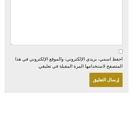
احفظ اسمي، بريدي الإلكتروني، والموقع الإلكتروني في هذا
المتصفح لاستخدامها المرة المقبلة في تعليقي.