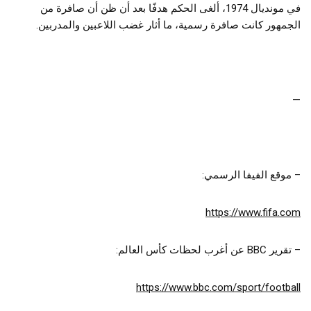
في مونديال 1974، ألغى الحكم هدفًا بعد أن ظن أن صافرة من
الجمهور كانت صافرة رسمية، ما أثار غضب اللاعبين والمدربين.
—
– موقع الفيفا الرسمي:
https://www.fifa.com
– تقرير BBC عن أغرب لحظات كأس العالم:
https://www.bbc.com/sport/football