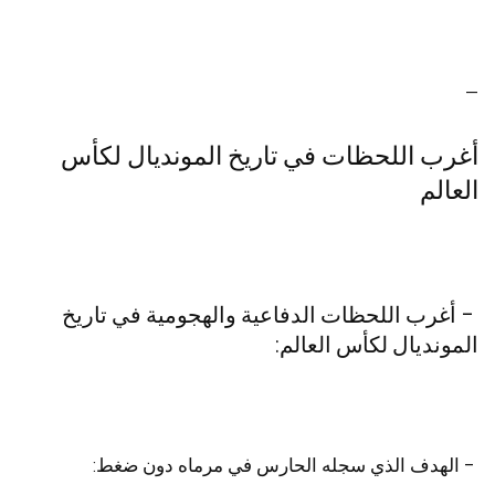
—
أغرب اللحظات في تاريخ المونديال لكأس
العالم
– أغرب اللحظات الدفاعية والهجومية في تاريخ
المونديال لكأس العالم:
– الهدف الذي سجله الحارس في مرماه دون ضغط: